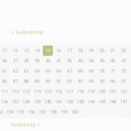
Նախորդ էջ
11
12
13
14
15
16
17
18
19
20
21
22
36
37
38
39
40
41
42
43
44
45
46
47
61
62
63
64
65
66
67
68
69
70
71
72
86
87
88
89
90
91
92
93
94
95
96
97
111
112
113
114
115
116
117
118
119
120
121
122
136
137
138
139
140
141
142
143
144
145
146
147
53
154
155
156
157
158
159
160
Հաջորդ էջ