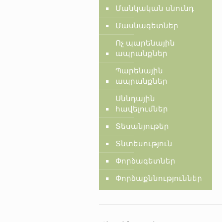
Մանկական սնունդ
Մասնագետներ
Ոչ պարենային
ապրանքներ
Պարենային
ապրանքներ
Սննդային
հավելումներ
Տեսանյութեր
Տնտեսություն
Փորձագետներ
Փորձաքննություններ