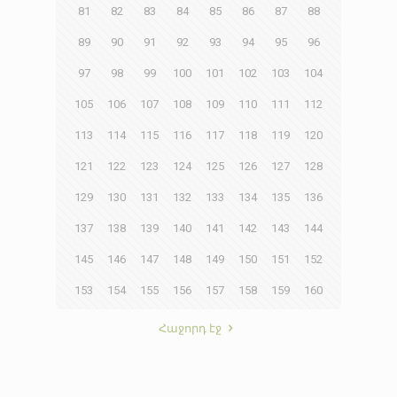
81
82
83
84
85
86
87
88
89
90
91
92
93
94
95
96
97
98
99
100
101
102
103
104
105
106
107
108
109
110
111
112
113
114
115
116
117
118
119
120
121
122
123
124
125
126
127
128
129
130
131
132
133
134
135
136
137
138
139
140
141
142
143
144
145
146
147
148
149
150
151
152
153
154
155
156
157
158
159
160
Հաջորդ էջ