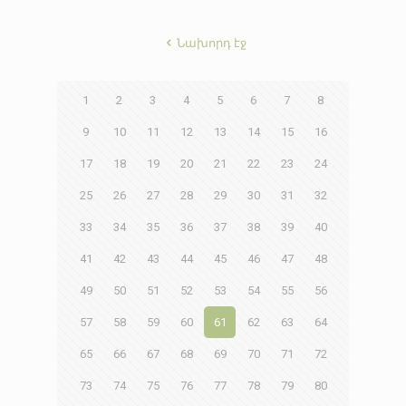
Նախորդ էջ
1
2
3
4
5
6
7
8
9
10
11
12
13
14
15
16
17
18
19
20
21
22
23
24
25
26
27
28
29
30
31
32
33
34
35
36
37
38
39
40
41
42
43
44
45
46
47
48
49
50
51
52
53
54
55
56
57
58
59
60
61
62
63
64
65
66
67
68
69
70
71
72
73
74
75
76
77
78
79
80