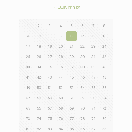
Նախորդ էջ
1
2
3
4
5
6
7
8
9
10
11
12
13
14
15
16
17
18
19
20
21
22
23
24
25
26
27
28
29
30
31
32
33
34
35
36
37
38
39
40
41
42
43
44
45
46
47
48
49
50
51
52
53
54
55
56
57
58
59
60
61
62
63
64
65
66
67
68
69
70
71
72
73
74
75
76
77
78
79
80
81
82
83
84
85
86
87
88