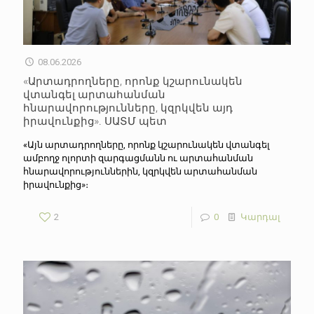
08.06.2026
«Արտադրողները, որոնք կշարունակեն
վտանգել արտահանման
հնարավորությունները, կզրկվեն այդ
իրավունքից». ՍԱՏՄ պետ
«Այն արտադրողները, որոնք կշարունակեն վտանգել
ամբողջ ոլորտի զարգացմանն ու արտահանման
հնարավորություններին, կզրկվեն արտահանման
իրավունքից»։
2
0
Կարդալ