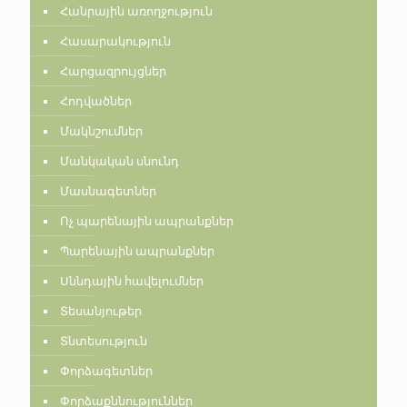
Հանրային առողջություն
Հասարակություն
Հարցազրույցներ
Հոդվածներ
Մակնշումներ
Մանկական սնունդ
Մասնագետներ
Ոչ պարենային ապրանքներ
Պարենային ապրանքներ
Սննդային հավելումներ
Տեսանյութեր
Տնտեսություն
Փորձագետներ
Փորձաքննություններ