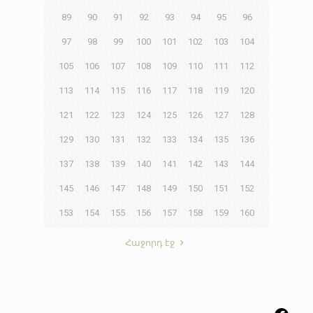
89
90
91
92
93
94
95
96
97
98
99
100
101
102
103
104
105
106
107
108
109
110
111
112
113
114
115
116
117
118
119
120
121
122
123
124
125
126
127
128
129
130
131
132
133
134
135
136
137
138
139
140
141
142
143
144
145
146
147
148
149
150
151
152
153
154
155
156
157
158
159
160
Հաջորդ էջ