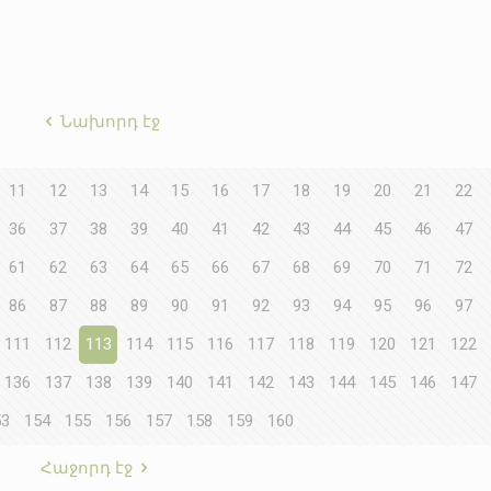
Նախորդ էջ
11
12
13
14
15
16
17
18
19
20
21
22
36
37
38
39
40
41
42
43
44
45
46
47
61
62
63
64
65
66
67
68
69
70
71
72
86
87
88
89
90
91
92
93
94
95
96
97
111
112
113
114
115
116
117
118
119
120
121
122
136
137
138
139
140
141
142
143
144
145
146
147
53
154
155
156
157
158
159
160
Հաջորդ էջ