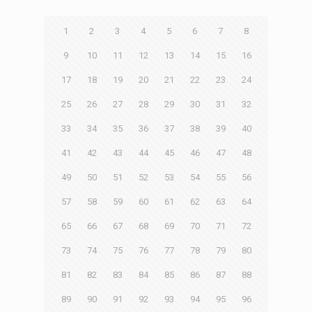
1
2
3
4
5
6
7
8
9
10
11
12
13
14
15
16
17
18
19
20
21
22
23
24
25
26
27
28
29
30
31
32
33
34
35
36
37
38
39
40
41
42
43
44
45
46
47
48
49
50
51
52
53
54
55
56
57
58
59
60
61
62
63
64
65
66
67
68
69
70
71
72
73
74
75
76
77
78
79
80
81
82
83
84
85
86
87
88
89
90
91
92
93
94
95
96