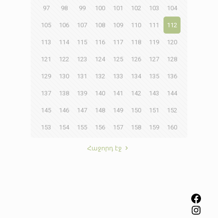
97
98
99
100
101
102
103
104
105
106
107
108
109
110
111
112
113
114
115
116
117
118
119
120
121
122
123
124
125
126
127
128
129
130
131
132
133
134
135
136
137
138
139
140
141
142
143
144
145
146
147
148
149
150
151
152
153
154
155
156
157
158
159
160
Հաջորդ էջ
Facebook
Instagram