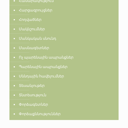
Հասարակություն
Հարցազրույցներ
Հոդվածներ
Մակնշումներ
Մանկական սնունդ
Մասնագետներ
Ոչ պարենային ապրանքներ
Պարենային ապրանքներ
Սննդային հավելումներ
Տեսանյութեր
Տնտեսություն
Փորձագետներ
Փորձաքննություններ