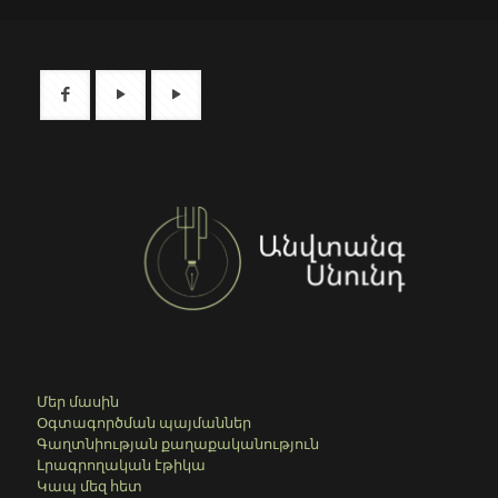
Մեր մասին
Օգտագործման պայմաններ
Գաղտնիության քաղաքականություն
Լրագրողական էթիկա
Կապ մեզ հետ