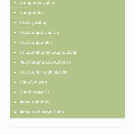
Հարցազրույցներ
Հոդվածներ
Մակնշումներ
Մանկական սնունդ
Մասնագետներ
Ոչ պարենային ապրանքներ
Պարենային ապրանքներ
Սննդային հավելումներ
Տեսանյութեր
Տնտեսություն
Փորձագետներ
Փորձաքննություններ