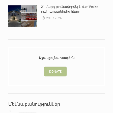
21 մարդ թունավորվել է «Lori Peak»-
ում հարսանիքից հետո
29.07.2026
Աջակցել նախագծին
DONATE
Մեկնաբանություններ