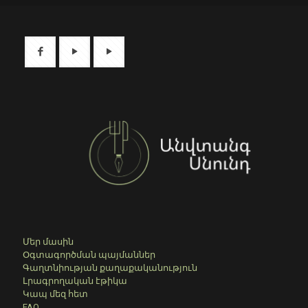
Մեր մասին
Օգտագործման պայմաններ
Գաղտնիության քաղաքականություն
Լրագրողական էթիկա
Կապ մեզ հետ
FAQ