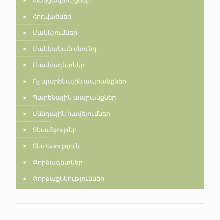
Հարցազրույցներ
Հոդվածներ
Մակնշումներ
Մանկական սնունդ
Մասնագետներ
Ոչ պարենային ապրանքներ
Պարենային ապրանքներ
Սննդային հավելումներ
Տեսանյութեր
Տնտեսություն
Փորձագետներ
Փորձաքննություններ