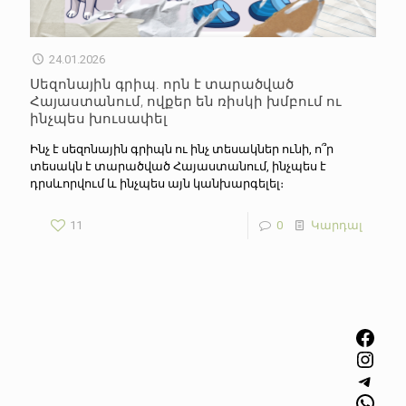
24.01.2026
Սեզոնային գրիպ. որն է տարածված
Հայաստանում, ովքեր են ռիսկի խմբում ու
ինչպես խուսափել
Ինչ է սեզոնային գրիպն ու ինչ տեսակներ ունի, ո՞ր
տեսակն է տարածված Հայաստանում, ինչպես է
դրսևորվում և ինչպես այն կանխարգելել։
11
0
Կարդալ
Facebook
Instagram
Telegram
WhatsApp