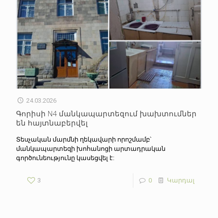
24.03.2026
Գորիսի N4 մանկապարտեզում խախտումներ
են հայտնաբերվել
Տեսչական մարմնի ղեկավարի որոշմամբ՝
մանկապարտեզի խոհանոցի արտադրական
գործունեությունը կասեցվել է:
3
0
Կարդալ