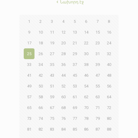
Նախորդ էջ
1
2
3
4
5
6
7
8
9
10
11
12
13
14
15
16
17
18
19
20
21
22
23
24
25
26
27
28
29
30
31
32
33
34
35
36
37
38
39
40
41
42
43
44
45
46
47
48
49
50
51
52
53
54
55
56
57
58
59
60
61
62
63
64
65
66
67
68
69
70
71
72
73
74
75
76
77
78
79
80
81
82
83
84
85
86
87
88