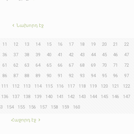
Նախորդ էջ
11
12
13
14
15
16
17
18
19
20
21
22
36
37
38
39
40
41
42
43
44
45
46
47
61
62
63
64
65
66
67
68
69
70
71
72
86
87
88
89
90
91
92
93
94
95
96
97
111
112
113
114
115
116
117
118
119
120
121
122
136
137
138
139
140
141
142
143
144
145
146
147
53
154
155
156
157
158
159
160
Հաջորդ էջ