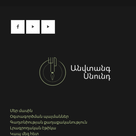
Մեր մասին
Օգտագործման պայմաններ
Գաղտնիության քաղաքականություն
Լրագրողական էթիկա
Կապ մեզ հետ