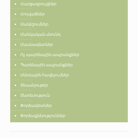
Հարցազրույցներ
Հոդվածներ
Մակնշումներ
Մանկական սնունդ
Մասնագետներ
Ոչ պարենային ապրանքներ
Պարենային ապրանքներ
Սննդային հավելումներ
Տեսանյութեր
Տնտեսություն
Փորձագետներ
Փորձաքննություններ