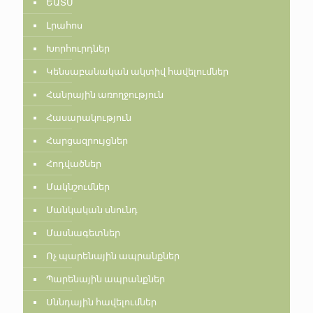
ԵԱՏՄ
Լրահոս
Խորհուրդներ
Կենսաբանական ակտիվ հավելումներ
Հանրային առողջություն
Հասարակություն
Հարցազրույցներ
Հոդվածներ
Մակնշումներ
Մանկական սնունդ
Մասնագետներ
Ոչ պարենային ապրանքներ
Պարենային ապրանքներ
Սննդային հավելումներ