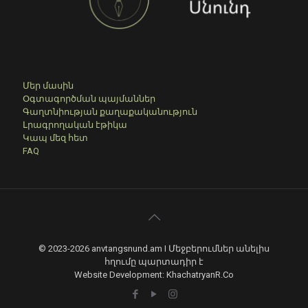
Մեր մասին
Օգտագործման պայմաններ
Գաղտնիության քաղաքականություն
Լրագրողական էթիկա
Կապ մեզ հետ
FAQ
© 2023-2026 anvtangsnund.am I Մեջբերումներ անելիս
հղումը պարտադիր է
Website Development: KhachatryanR.Co