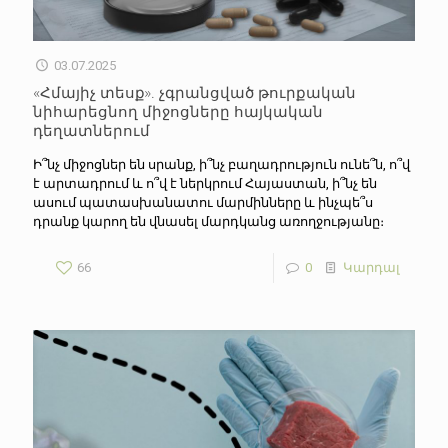
03.07.2025
«Հմայիչ տեսք». չգրանցված թուրքական
նիհարեցնող միջոցները հայկական
դեղատներում
Ի՞նչ միջոցներ են սրանք, ի՞նչ բաղադրություն ունե՞ն, ո՞վ
է արտադրում և ո՞վ է ներկրում Հայաստան, ի՞նչ են
ասում պատասխանատու մարմինները և ինչպե՞ս
դրանք կարող են վնասել մարդկանց առողջությանը։
66
0
Կարդալ