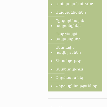
Մանկական սնունդ
Մասնագետներ
Ոչ պարենային
ապրանքներ
Պարենային
ապրանքներ
Սննդային
հավելումներ
Տեսանյութեր
Տնտեսություն
Փորձագետներ
Փորձաքննություններ