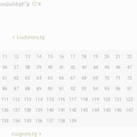
Հավանեցի՞ք
6
Նախորդ էջ
11
12
13
14
15
16
17
18
19
20
21
22
36
37
38
39
40
41
42
43
44
45
46
47
61
62
63
64
65
66
67
68
69
70
71
72
86
87
88
89
90
91
92
93
94
95
96
97
111
112
113
114
115
116
117
118
119
120
121
122
136
137
138
139
140
141
142
143
144
145
146
147
153
154
155
156
157
158
159
Հաջորդ էջ