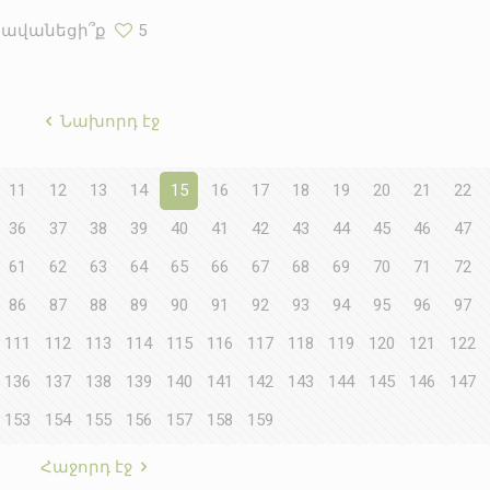
Հավանեցի՞ք
5
Նախորդ էջ
11
12
13
14
15
16
17
18
19
20
21
22
36
37
38
39
40
41
42
43
44
45
46
47
61
62
63
64
65
66
67
68
69
70
71
72
86
87
88
89
90
91
92
93
94
95
96
97
111
112
113
114
115
116
117
118
119
120
121
122
136
137
138
139
140
141
142
143
144
145
146
147
153
154
155
156
157
158
159
Հաջորդ էջ