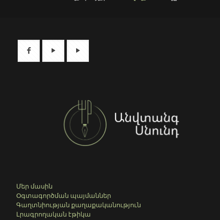
Մեր մասին
Օգտագործման պայմաններ
Գաղտնիության քաղաքականություն
Լրագրողական էթիկա