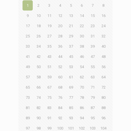
1
2
3
4
5
6
7
8
9
10
11
12
13
14
15
16
17
18
19
20
21
22
23
24
25
26
27
28
29
30
31
32
33
34
35
36
37
38
39
40
41
42
43
44
45
46
47
48
49
50
51
52
53
54
55
56
57
58
59
60
61
62
63
64
65
66
67
68
69
70
71
72
73
74
75
76
77
78
79
80
81
82
83
84
85
86
87
88
89
90
91
92
93
94
95
96
97
98
99
100
101
102
103
104