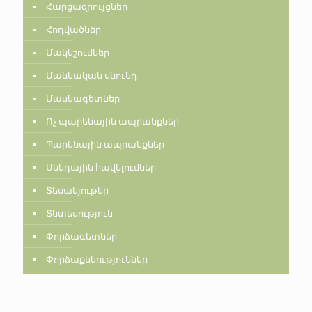
Հարցազրույցներ
Հոդվածներ
Մակնշումներ
Մանկական սնունդ
Մասնագետներ
Ոչ պարենային ապրանքներ
Պարենային ապրանքներ
Սննդային հավելումներ
Տեսանյութեր
Տնտեսություն
Փորձագետներ
Փորձաքննություններ