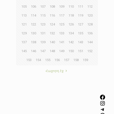
105
106
107
108
109
110
111
112
113
114
115
116
117
118
119
120
121
122
123
124
125
126
127
128
129
130
131
132
133
134
135
136
137
138
139
140
141
142
143
144
145
146
147
148
149
150
151
152
153
154
155
156
157
158
159
Հաջորդ էջ
Facebook
Instagram
Telegram