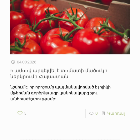
04.08.2026
6 ամսով արգելվել է տոմատի մածուկի
ներկրումը Հայաստան
Նշվում է, որ որոշումը պայմանավորված է լոլիկի
մթերման գործընթացը կանոնակարգելու
անհրաժեշտությամբ։
5
0
Կարդալ