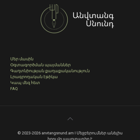
Մեր մասին
Օգտագործման պայմաններ
Գաղտնիության քաղաքականություն
Լրագրողական էթիկա
Կապ մեզ հետ
FAQ
© 2023-2026 anvtangsnund.am I Մեջբերումներ անելիս
հղումը պարտադիր է