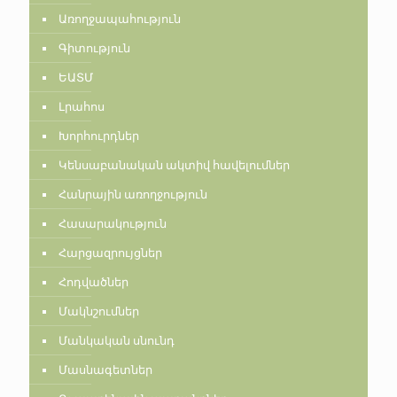
Առողջապահություն
Գիտություն
ԵԱՏՄ
Լրահոս
Խորհուրդներ
Կենսաբանական ակտիվ հավելումներ
Հանրային առողջություն
Հասարակություն
Հարցազրույցներ
Հոդվածներ
Մակնշումներ
Մանկական սնունդ
Մասնագետներ