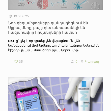
19.06.2025
Նոր դեղամիջոցները դանդաղեցնում են
Ալցհայմերը, բայց դեռ անհասանելի են
հազարավոր հիվանդների համար
NICE-ը նշել է, որ դրանք չեն վերացնում և չեն
կանգնեցնում Ալցհեյմերը, այլ միայն դանդաղեցնում են
հիշողության և մտածողության կորուստը։
35
0
Կարդալ