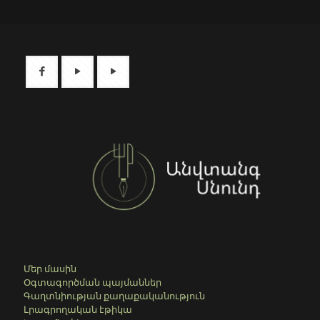
Մեր մասին
Օգտագործման պայմաններ
Գաղտնիության քաղաքականություն
Լրագրողական էթիկա