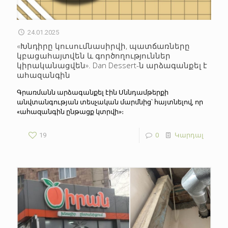
24.01.2025
«Խնդիրը կուսումնասիրվի, պատճառները
կբացահայտվեն և գործողություններ
կիրականացվեն». Dan Dessert-ն արձագանքել է
ահազանգին
Գրառմանն արձագանքել էին Սննդամթերքի
անվտանգության տեսչական մարմնից՝ հայտնելով, որ
«ահազանգին ընթացք կտրվի»։
19
0
Կարդալ