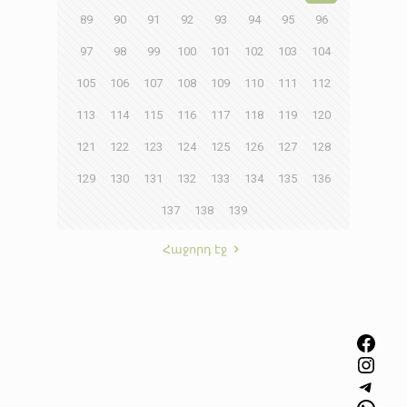
89
90
91
92
93
94
95
96
97
98
99
100
101
102
103
104
105
106
107
108
109
110
111
112
113
114
115
116
117
118
119
120
121
122
123
124
125
126
127
128
129
130
131
132
133
134
135
136
137
138
139
Հաջորդ էջ
Facebook
Instagram
Telegram