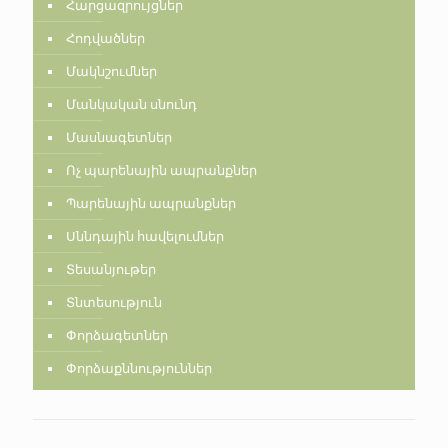
Հարցազրույցներ
Հոդվածներ
Մակնշումներ
Մանկական սնունդ
Մասնագետներ
Ոչ պարենային ապրանքներ
Պարենային ապրանքներ
Սննդային հավելումներ
Տեսանյութեր
Տնտեսություն
Փորձագետներ
Փորձաքննություններ