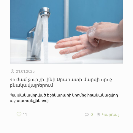
21.01.2025
36 ժամ ջուր չի լինի Արարատի մարզի որոշ
բնակավայրերում
Պայմանավորված է շինարարի կողմից իրականացվող
աշխատանքներով։
11
0
Կարդալ