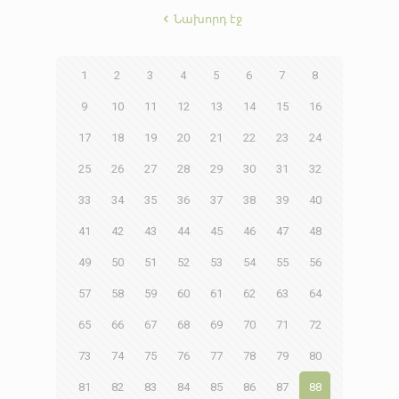
Նախորդ էջ
1
2
3
4
5
6
7
8
9
10
11
12
13
14
15
16
17
18
19
20
21
22
23
24
25
26
27
28
29
30
31
32
33
34
35
36
37
38
39
40
41
42
43
44
45
46
47
48
49
50
51
52
53
54
55
56
57
58
59
60
61
62
63
64
65
66
67
68
69
70
71
72
73
74
75
76
77
78
79
80
81
82
83
84
85
86
87
88