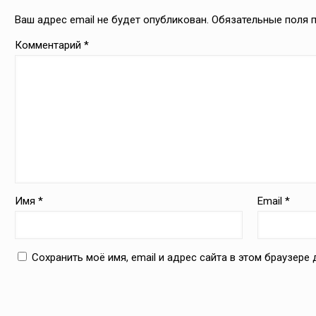
Ваш адрес email не будет опубликован.
Обязательные поля
Комментарий
*
Имя
*
Email
*
Сохранить моё имя, email и адрес сайта в этом браузер