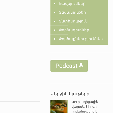
հավելումներ
Տեսանյութեր
Տնտեսություն
Փորձագետներ
Փորձաքննություններ
Podcast
Վերջին նյութերը
Սուր աղիքային
վարակ. 3 հոգի
հիվանդանոց է