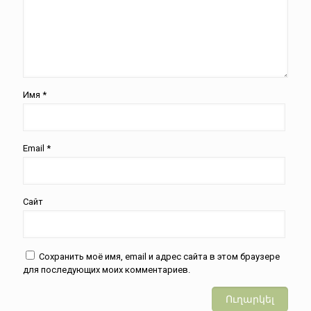
Имя
*
Email
*
Сайт
Сохранить моё имя, email и адрес сайта в этом браузере
для последующих моих комментариев.