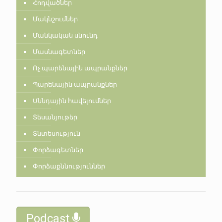
Հոդվածներ
Մակնշումներ
Մանկական սնունդ
Մասնագետներ
Ոչ պարենային ապրանքներ
Պարենային ապրանքներ
Սննդային հավելումներ
Տեսանյութեր
Տնտեսություն
Փորձագետներ
Փորձաքննություններ
Podcast