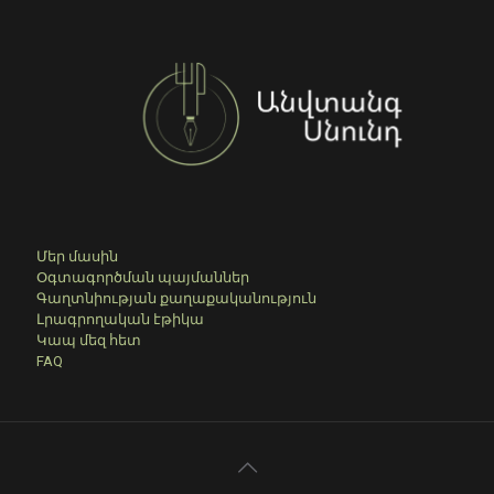
Մեր մասին
Օգտագործման պայմաններ
Գաղտնիության քաղաքականություն
Լրագրողական էթիկա
Կապ մեզ հետ
FAQ