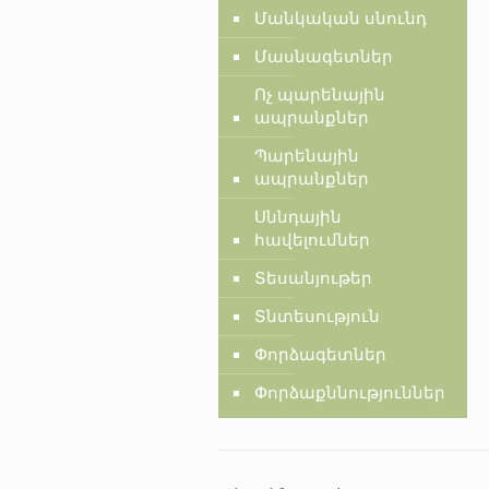
Մանկական սնունդ
Մասնագետներ
Ոչ պարենային
ապրանքներ
Պարենային
ապրանքներ
Սննդային
հավելումներ
Տեսանյութեր
Տնտեսություն
Փորձագետներ
Փորձաքննություններ