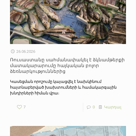
26.06.2026
Ռուսաստանը սահմանափակել է ձկնամթերքի
մատակարարումը հայկական բոլոր
ձեռնարկություններից
Կասեցման որոշումը կայացվել է նախկինում
հայտնաբերված խախտումների և համակարգային
խնդիրների հիման վրա։
7
0
Կարդալ