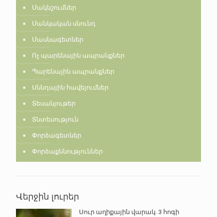
Մակնշումներ
Մանկական սնունդ
Մասնագետներ
Ոչ պարենային ապրանքներ
Պարենային ապրանքներ
Սննդային հավելումներ
Տեսանյութեր
Տնտեսություն
Փորձագետներ
Փորձաքննություններ
Վերջին լուրեր
Սուր աղիքային վարակ. 3 հոգի