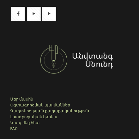
Մեր մասին
Օգտագործման պայմաններ
Գաղտնիության քաղաքականություն
Լրագրողական էթիկա
Կապ մեզ հետ
FAQ