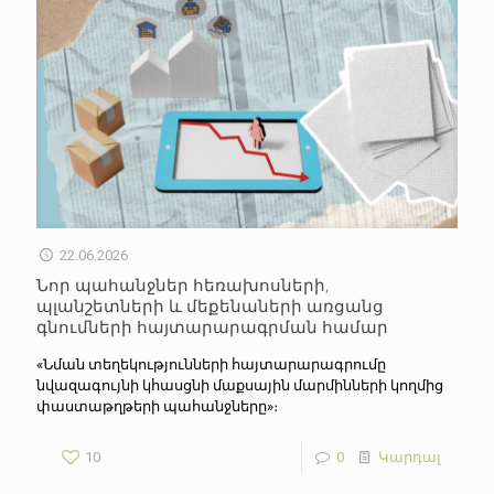
22.06.2026
Նոր պահանջներ հեռախոսների,
պլանշետների և մեքենաների առցանց
գնումների հայտարարագրման համար
«Նման տեղեկությունների հայտարարագրումը
նվազագույնի կհասցնի մաքսային մարմինների կողմից
փաստաթղթերի պահանջները»։
10
0
Կարդալ