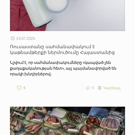
24.07.2026
Ռուսաստանը սահմանափակում է
կաթնամթերքի ներմուծումը Հայաստանից
Նշվում է, որ սահմանափակումները «կապված չեն
քաղաքականության հետ», այլ պայմանավորված են
որակի խնդիրներով։
5
0
Կարդալ