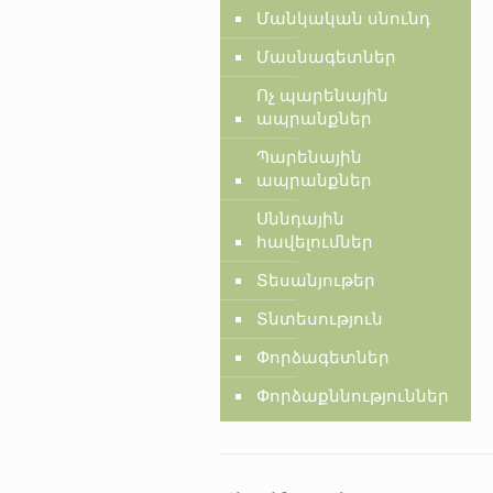
Մանկական սնունդ
Մասնագետներ
Ոչ պարենային
ապրանքներ
Պարենային
ապրանքներ
Սննդային
հավելումներ
Տեսանյութեր
Տնտեսություն
Փորձագետներ
Փորձաքննություններ