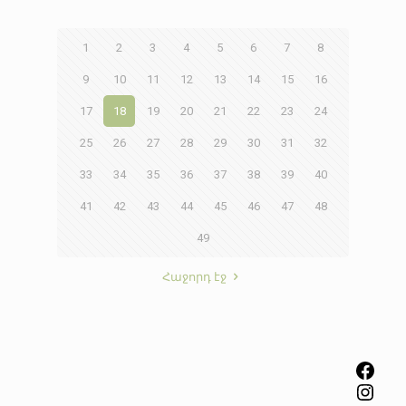
1
2
3
4
5
6
7
8
9
10
11
12
13
14
15
16
17
18
19
20
21
22
23
24
25
26
27
28
29
30
31
32
33
34
35
36
37
38
39
40
41
42
43
44
45
46
47
48
49
Հաջորդ էջ
Facebook
Instagram