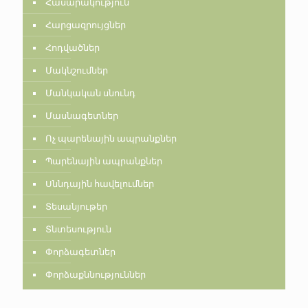
Հասարակություն
Հարցազրույցներ
Հոդվածներ
Մակնշումներ
Մանկական սնունդ
Մասնագետներ
Ոչ պարենային ապրանքներ
Պարենային ապրանքներ
Սննդային հավելումներ
Տեսանյութեր
Տնտեսություն
Փորձագետներ
Փորձաքննություններ