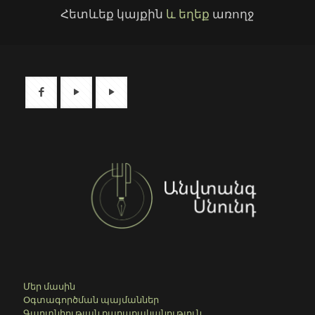
Հետևեք կայքին
և եղեք
առողջ
Մեր մասին
Օգտագործման պայմաններ
Գաղտնիության քաղաքականություն