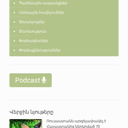
Պարենային ապրանքներ
Սննդային հավելումներ
Տեսանյութեր
Տնտեսություն
Փորձագետներ
Փորձաքննություններ
Podcast
Վերջին նյութերը
Ռուսաստանն արգելափակել է
Հայաստանից ներկրված 70