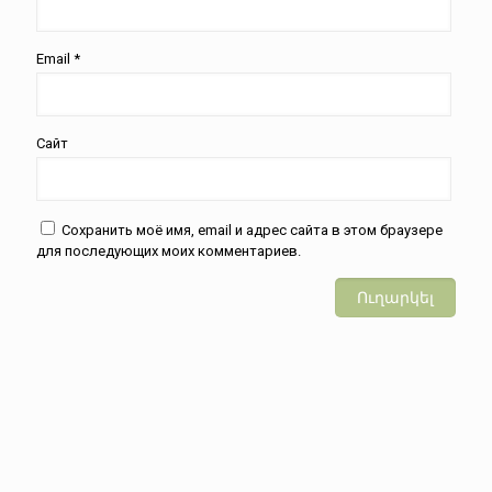
Email
*
Сайт
Сохранить моё имя, email и адрес сайта в этом браузере
для последующих моих комментариев.