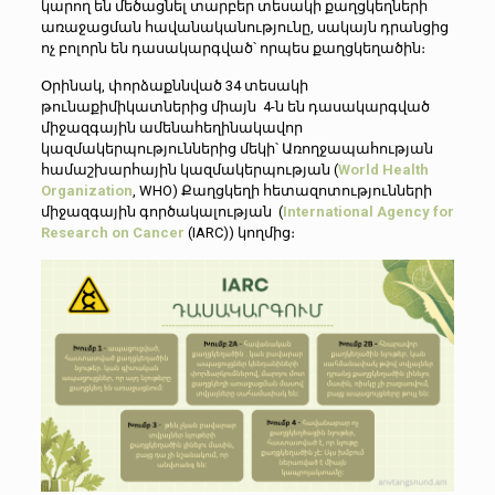
կարող են մեծացնել տարբեր տեսակի քաղցկեղների
առաջացման հավանականությունը, սակայն դրանցից
ոչ բոլորն են դասակարգված՝ որպես քաղցկեղածին։
Օրինակ, փորձաքննված 34 տեսակի
թունաքիմիկատներից միայն 4-ն են դասակարգված
միջազգային ամենահեղինակավոր
կազմակերպություններից մեկի՝ Առողջապահության
համաշխարհային կազմակերպության (
World Health
Organization
, WHO) Քաղցկեղի հետազոտությունների
միջազգային գործակալության (
International Agency for
Research on Cancer
(IARC)) կողմից։