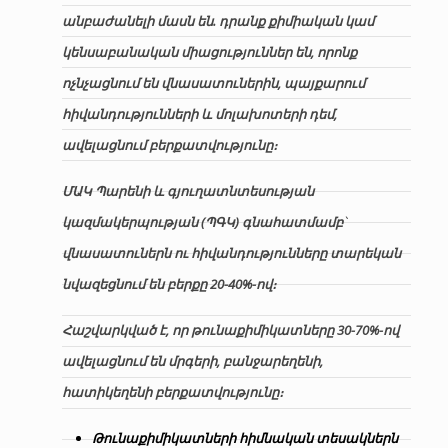
անբաժանելի մասն են. դրանք քիմիական կամ
կենսաբանական միացություններ են, որոնք
ոչնչացնում են վնասատուներին, պայքարում
հիվանդությունների և մոլախոտերի դեմ,
ավելացնում բերքատվությունը։
ՄԱԿ Պարենի և գյուղատնտեսության
կազմակերպության (ՊԳԿ)
գնահատմամբ
՝
վնասատուներն ու հիվանդությունները տարեկան
նվազեցնում են բերքը 20-40%-ով։
Հաշվարկված է, որ թունաքիմիկատները 30-70%-ով
ավելացնում են մրգերի, բանջարեղենի,
հատիկեղենի բերքատվությունը։
Թունաքիմիկատների հիմնական տեսակներն