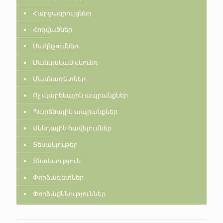
Հարցազրույցներ
Հոդվածներ
Մակնշումներ
Մանկական սնունդ
Մասնագետներ
Ոչ պարենային ապրանքներ
Պարենային ապրանքներ
Սննդային հավելումներ
Տեսանյութեր
Տնտեսություն
Փորձագետներ
Փորձաքննություններ