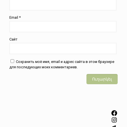
Email
*
Сайт
Сохранить моё имя, email и адрес сайта в этом браузере
для последующих моих комментариев.
Facebook
Instagram
Telegram