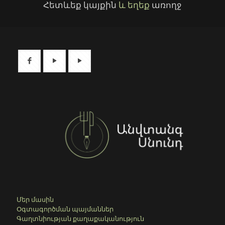
Հետևեք կայքին
և եղեք
առողջ
Մեր մասին
Օգտագործման պայմաններ
Գաղտնիության քաղաքականություն