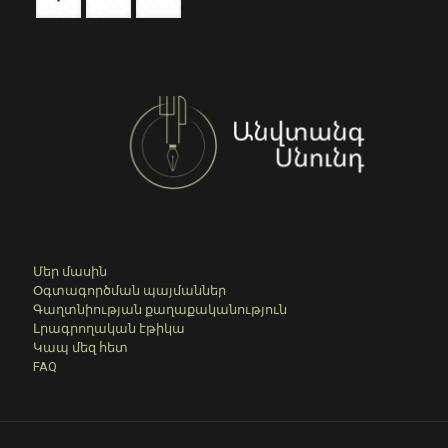
Մեր մասին
Օգտագործման պայմաններ
Գաղտնիության քաղաքականություն
Լրագրողական էթիկա
Կապ մեզ հետ
FAQ