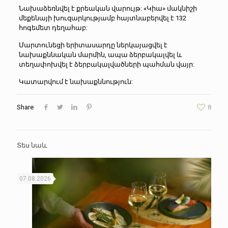
Նախաձեռնվել է քրեական վարույթ: «Կիա» մակնիշի
մեքենայի խուզարկությամբ հայտնաբերվել է 132
հոգեմետ դեղահաբ:
Մարտունեցի երիտասարդը ներկայացվել է
նախաքննական մարմին, ապա ձերբակալվել և
տեղափոխվել է ձերբակալվածների պահման վայր:
Կատարվում է նախաքննություն:
Share
8
Տես նաև
07.08.2026