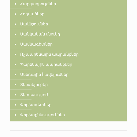
Հարցազրույցներ
Հոդվածներ
Մակնշումներ
Մանկական սնունդ
Մասնագետներ
Ոչ պարենային ապրանքներ
Պարենային ապրանքներ
Սննդային հավելումներ
Տեսանյութեր
Տնտեսություն
Փորձագետներ
Փորձաքննություններ