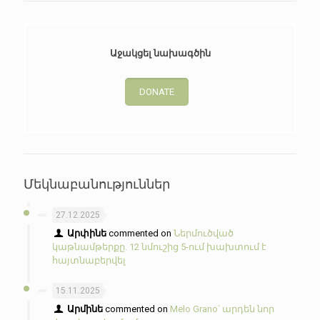
Աջակցել նախագծին
DONATE
Մեկնաբանություններ
27.12.2025
Արփինե
commented on
Ներմուծված
կաթնամթերքը. 12 նմուշից 5-ում խախտում է
հայտնաբերվել
15.11.2025
Արմինե
commented on
Melo Grano՝ արդեն նոր