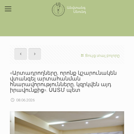
Ցույց տալ բոլորը
«Արտադրողները, որոնք կշարունակեն
վտանգել արտահանման
հնարավորությունները, կզրկվեն այդ
իրավունքից». ՍԱՏՄ պետ
08.06.2026