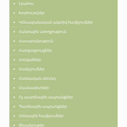
Լրահոս
Խորհուրդներ
Կենսաբանական ակտիվ հավելումներ
Հանրային առողջություն
Հասարակություն
Հարցազրույցներ
Հոդվածներ
Մակնշումներ
Մանկական սնունդ
Մասնագետներ
Ոչ պարենային ապրանքներ
Պարենային ապրանքներ
Սննդային հավելումներ
Տեսանյութեր