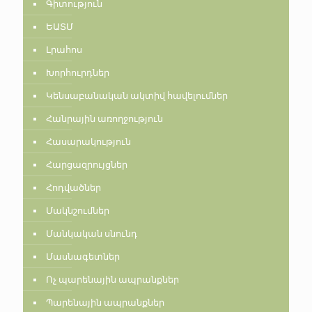
Գիտություն
ԵԱՏՄ
Լրահոս
Խորհուրդներ
Կենսաբանական ակտիվ հավելումներ
Հանրային առողջություն
Հասարակություն
Հարցազրույցներ
Հոդվածներ
Մակնշումներ
Մանկական սնունդ
Մասնագետներ
Ոչ պարենային ապրանքներ
Պարենային ապրանքներ