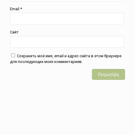
Email
*
Сайт
Сохранить моё имя, email и адрес сайта в этом браузере
для последующих моих комментариев.