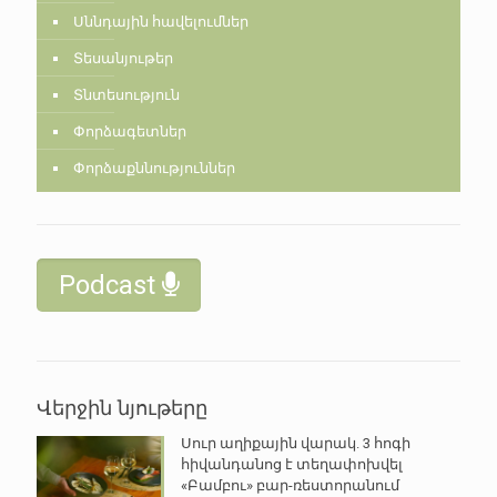
Սննդային հավելումներ
Տեսանյութեր
Տնտեսություն
Փորձագետներ
Փորձաքննություններ
Podcast
Վերջին նյութերը
Սուր աղիքային վարակ. 3 հոգի
հիվանդանոց է տեղափոխվել
«Բամբու» բար-ռեստորանում