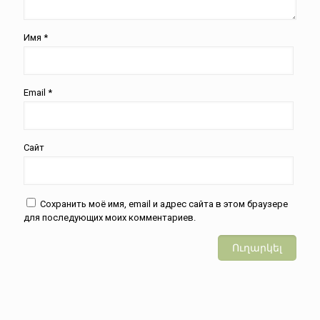
Имя
*
Email
*
Сайт
Сохранить моё имя, email и адрес сайта в этом браузере
для последующих моих комментариев.