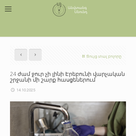
Ցույց տալ բոլորը
24 ժամ ջուր չի լինի Էրեբունի վարչական
շրջանի մի շարք հասցեներում
14.10.2025