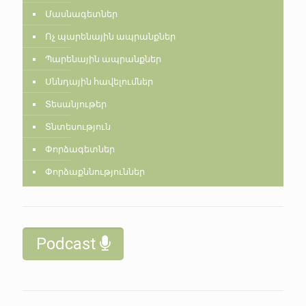
Մասնագետներ
Ոչ պարենային ապրանքներ
Պարենային ապրանքներ
Սննդային հավելումներ
Տեսանյութեր
Տնտեսություն
Փորձագետներ
Փորձաքննություններ
Podcast