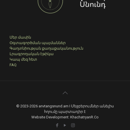
Մեր մասին
Օգտագործման պայմաններ
Գաղտնիության քաղաքականություն
Լրագրողական էթիկա
Կապ մեզ հետ
FAQ
© 2023-2026 anvtangsnund.am I Մեջբերումներ անելիս
հղումը պարտադիր է
Website Development: KhachatryanR.Co