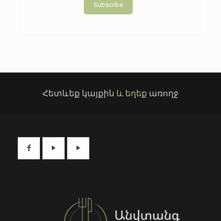
Subscribe
Հետևեք կայքին
և եղեք
առողջ