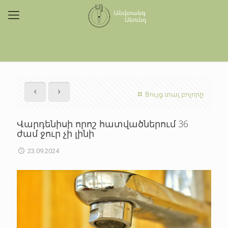
Ցույց տալ բոլորը
Վարդենիսի որոշ հատվածներում 36
ժամ ջուր չի լինի
23.09.2024