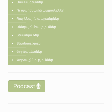
Մասնագետներ
Ոչ պարենային ապրանքներ
Պարենային ապրանքներ
Սննդային հավելումներ
Տեսանյութեր
Տնտեսություն
Փորձագետներ
Փորձաքննություններ
Podcast