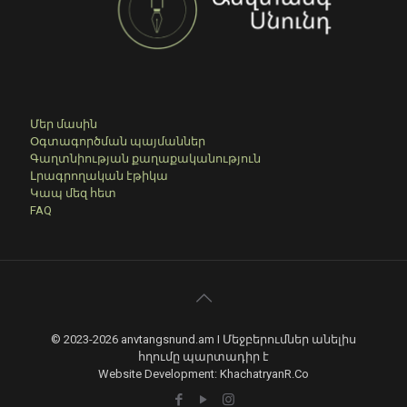
Մեր մասին
Օգտագործման պայմաններ
Գաղտնիության քաղաքականություն
Լրագրողական էթիկա
Կապ մեզ հետ
FAQ
© 2023-2026 anvtangsnund.am I Մեջբերումներ անելիս
հղումը պարտադիր է
Website Development: KhachatryanR.Co