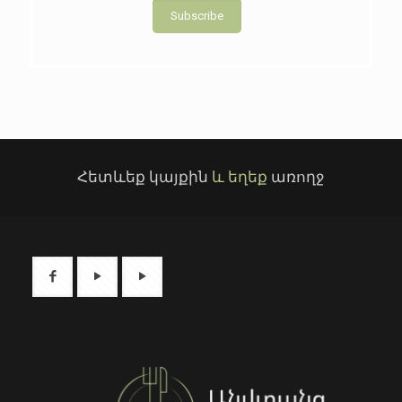
Subscribe
Հետևեք կայքին
և եղեք
առողջ