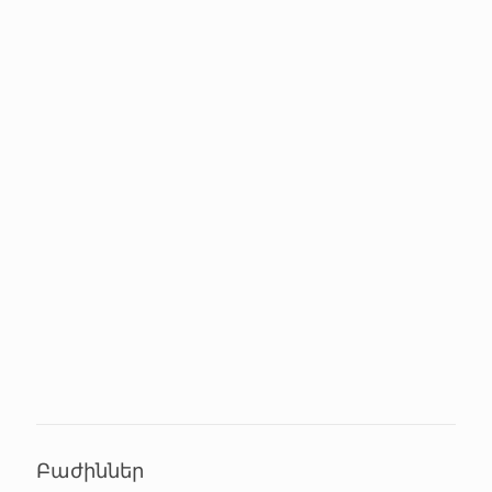
Բաժիններ