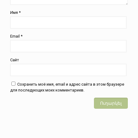
Имя
*
Email
*
Сайт
Сохранить моё имя, email и адрес сайта в этом браузере
для последующих моих комментариев.