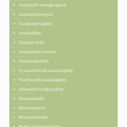
Հանրային առողջություն
Հասարակություն
Հարցազրույցներ
Հոդվածներ
Մակնշումներ
Մանկական սնունդ
Մասնագետներ
Ոչ պարենային ապրանքներ
Պարենային ապրանքներ
Սննդային հավելումներ
Տեսանյութեր
Տնտեսություն
Փորձագետներ
Փորձաքննություններ