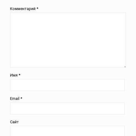
Комментарий
*
Имя
*
Email
*
Сайт