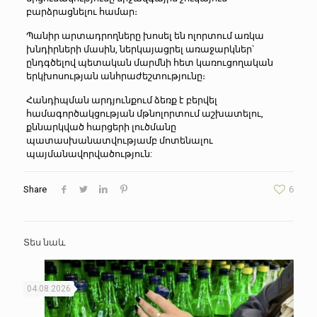
բարձրացնելու համար։
Պանիր արտադրողները խոսել են ոլորտում առկա
խնդիրների մասին, ներկայացրել առաջարկներ՝
ընդգծելով պետական մարմնի հետ կառուցողական
երկխոսության անհրաժեշտությունը։
Հանդիպման արդյունքում ձեռք է բերվել
համագործակցության մթնոլորտում աշխատելու,
քննարկված հարցերի լուծմանը
պատասխանատվությամբ մոտենալու
պայմանավորվածություն:
Share
6
Տես նաև
04.08.2026