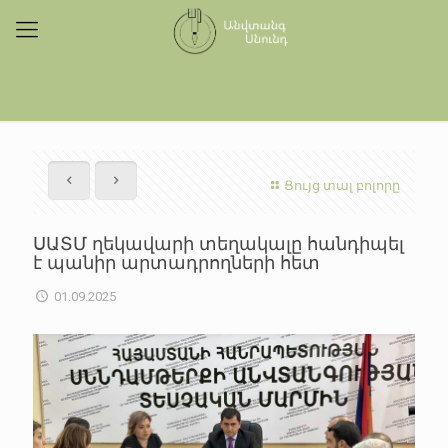
Ցույց տալ բոլորը
ՍԱՏՄ ղեկավարի տեղակալը հանդիպել
է պանիր արտադրողների հետ
01.09.2025