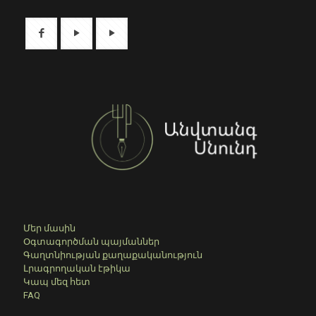
Մեր մասին
Օգտագործման պայմաններ
Գաղտնիության քաղաքականություն
Լրագրողական էթիկա
Կապ մեզ հետ
FAQ