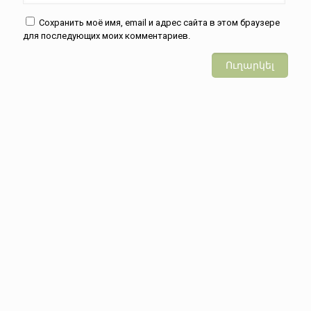
Сохранить моё имя, email и адрес сайта в этом браузере
для последующих моих комментариев.