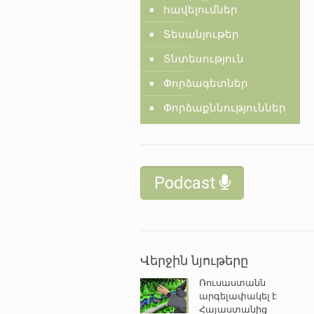
հավելումներ
Տեսանյութեր
Տնտեսություն
Փորձագետներ
Փորձաքննություններ
Podcast
Վերջին նյութերը
Ռուսաստանն
արգելափակել է
Հայաստանից