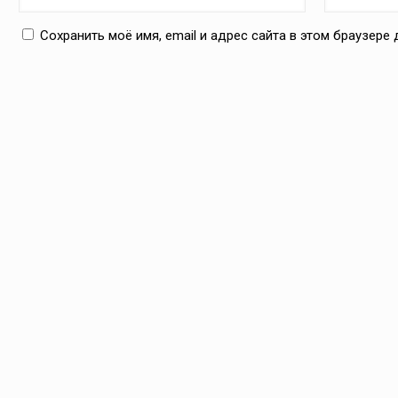
Сохранить моё имя, email и адрес сайта в этом браузер