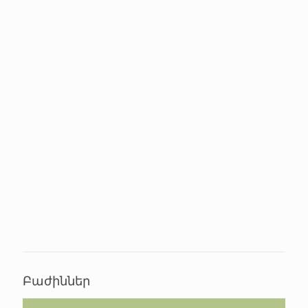
Բաժիններ