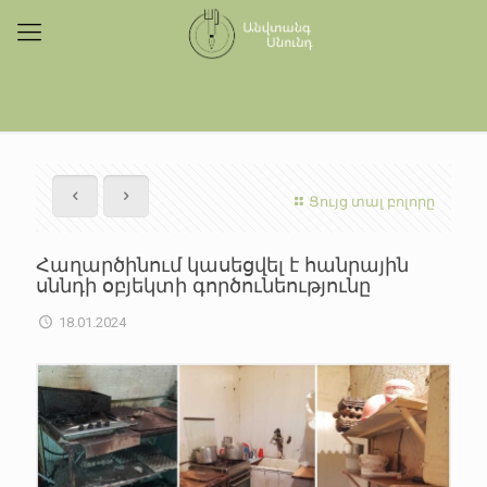
Ցույց տալ բոլորը
Հաղարծինում կասեցվել է հանրային
սննդի օբյեկտի գործունեությունը
18.01.2024