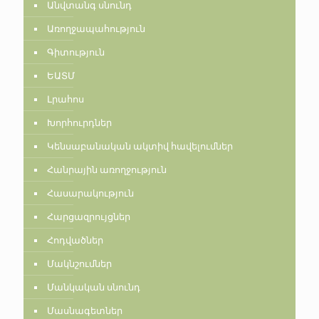
Անվտանգ սնունդ
Առողջապահություն
Գիտություն
ԵԱՏՄ
Լրահոս
Խորհուրդներ
Կենսաբանական ակտիվ հավելումներ
Հանրային առողջություն
Հասարակություն
Հարցազրույցներ
Հոդվածներ
Մակնշումներ
Մանկական սնունդ
Մասնագետներ