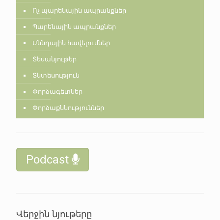
Ոչ պարենային ապրանքներ
Պարենային ապրանքներ
Սննդային հավելումներ
Տեսանյութեր
Տնտեսություն
Փորձագետներ
Փորձաքննություններ
Podcast
Վերջին նյութերը