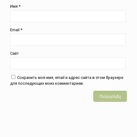
Имя
*
Email
*
Сайт
Сохранить моё имя, email и адрес сайта в этом браузере
для последующих моих комментариев.