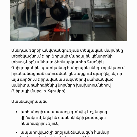
Սննդամթերքի անվտանգության տեսչական մարմինը
տեղեկացնում է, որ Շիրակի մարզային կենտրոնի
տեսուչներն անհատ ձեռնարկատեր Գառնիկ
Գրիգորյանին պատկանող հանրային սննդի օբյեկտում
իրականացրած ստուգման ընթացքում պարզել են, որ
այն գործում է իրավական ակտերով սահմանված
սանիտարահիգիենիկ նորմերի խախտումներով
(Շիրակի մարզ, ք․ Գյումրի)։
Մասնավորապես՝
խոհանոցի առաստաղը գտնվել է ոչ նորոգ
վիճակում, եղել են մասնիկների թափվելու
հնարավորություն,
ապահովված չի եղել անձնակազմի համար