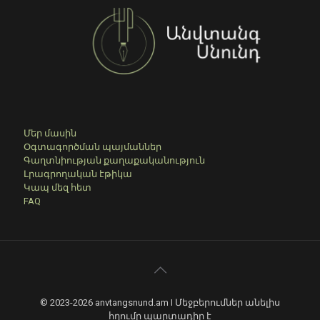
Մեր մասին
Օգտագործման պայմաններ
Գաղտնիության քաղաքականություն
Լրագրողական էթիկա
Կապ մեզ հետ
FAQ
© 2023-2026 anvtangsnund.am I Մեջբերումներ անելիս
հղումը պարտադիր է