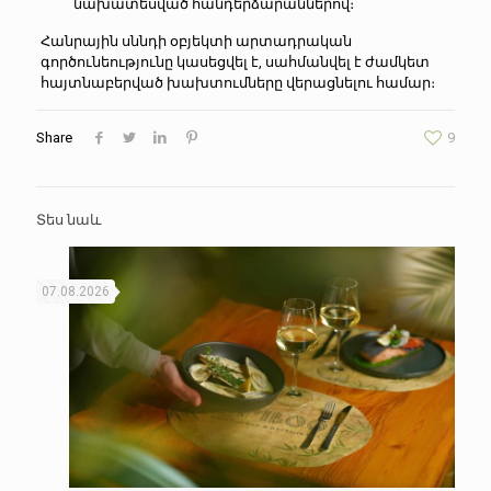
նախատեսված հանդերձարաններով։
Հանրային սննդի օբյեկտի արտադրական
գործունեությունը կասեցվել է, սահմանվել է ժամկետ
հայտնաբերված խախտումները վերացնելու համար։
Share
9
Տես նաև
07.08.2026