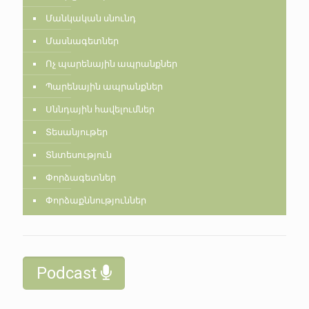
Մանկական սնունդ
Մասնագետներ
Ոչ պարենային ապրանքներ
Պարենային ապրանքներ
Սննդային հավելումներ
Տեսանյութեր
Տնտեսություն
Փորձագետներ
Փորձաքննություններ
Podcast