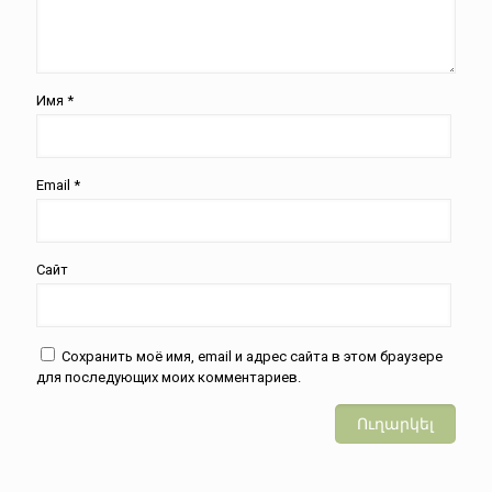
Имя
*
Email
*
Сайт
Сохранить моё имя, email и адрес сайта в этом браузере
для последующих моих комментариев.