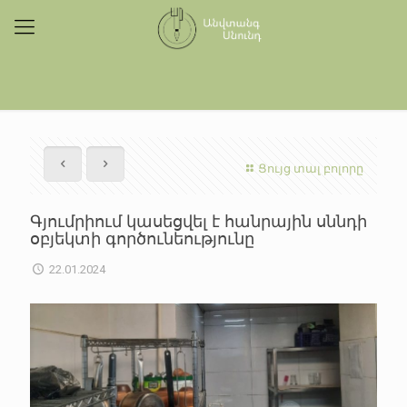
Ցույց տալ բոլորը
Գյումրիում կասեցվել է հանրային սննդի
օբյեկտի գործունեությունը
22.01.2024