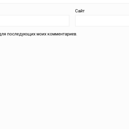
Сайт
е для последующих моих комментариев.