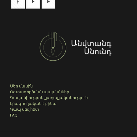
Մեր մասին
Օգտագործման պայմաններ
Գաղտնիության քաղաքականություն
Լրագրողական էթիկա
Կապ մեզ հետ
FAQ