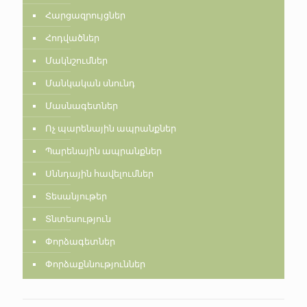
Հարցազրույցներ
Հոդվածներ
Մակնշումներ
Մանկական սնունդ
Մասնագետներ
Ոչ պարենային ապրանքներ
Պարենային ապրանքներ
Սննդային հավելումներ
Տեսանյութեր
Տնտեսություն
Փորձագետներ
Փորձաքննություններ