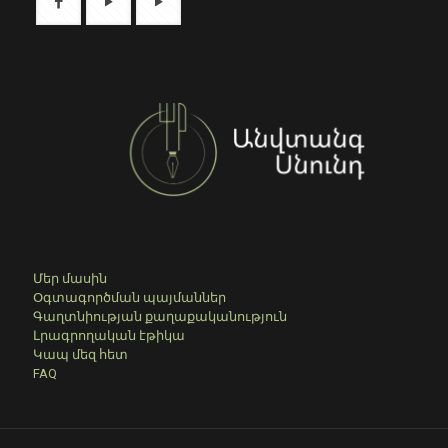
Մեր մասին
Օգտագործման պայմաններ
Գաղտնիության քաղաքականություն
Լրագրողական էթիկա
Կապ մեզ հետ
FAQ