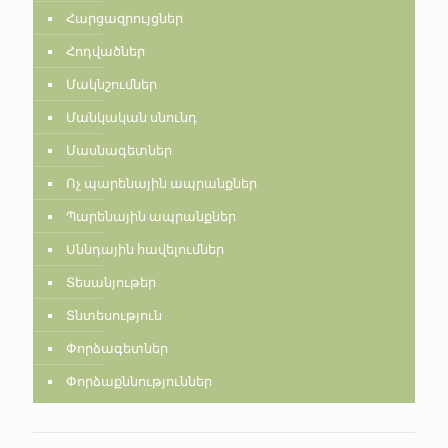
Հարցազրույցներ
Հոդվածներ
Մակնշումներ
Մանկական սնունդ
Մասնագետներ
Ոչ պարենային ապրանքներ
Պարենային ապրանքներ
Սննդային հավելումներ
Տեսանյութեր
Տնտեսություն
Փորձագետներ
Փորձաքննություններ