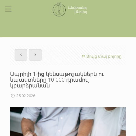
Ցույց տալ բոլորը
Ապրիլի 1-ից կենսաթոշակներն ու
նպաստները 10 000 դրամով
կբարձրանան
25.02.2026