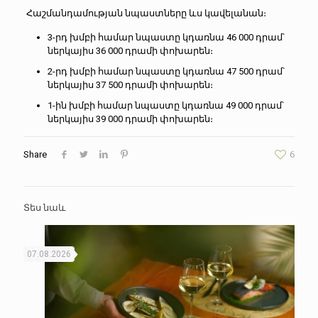
Հաշմանդամության նպաստները ևս կավելանան։
3-րդ խմբի համար նպաստը կդառնա 46 000 դրամ՝
ներկայիս 36 000 դրամի փոխարեն։
2-րդ խմբի համար նպաստը կդառնա 47 500 դրամ՝
ներկայիս 37 500 դրամի փոխարեն։
1-ին խմբի համար նպաստը կդառնա 49 000 դրամ՝
ներկայիս 39 000 դրամի փոխարեն։
Share
6
Տես նաև
07.08.2026