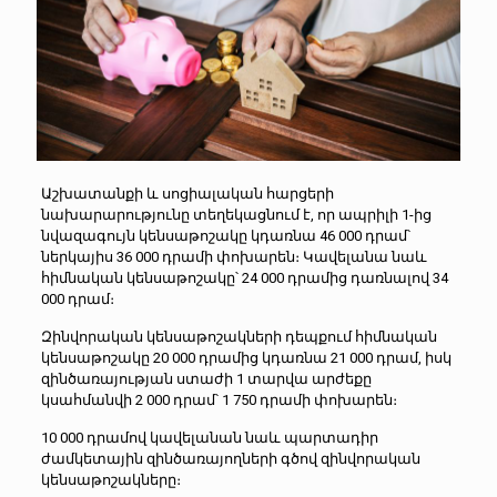
Աշխատանքի և սոցիալական հարցերի
նախարարությունը տեղեկացնում է, որ ապրիլի 1-ից
նվազագույն կենսաթոշակը կդառնա 46 000 դրամ՝
ներկայիս 36 000 դրամի փոխարեն։ Կավելանա նաև
հիմնական կենսաթոշակը՝ 24 000 դրամից դառնալով 34
000 դրամ։
Զինվորական կենսաթոշակների դեպքում հիմնական
կենսաթոշակը 20 000 դրամից կդառնա 21 000 դրամ, իսկ
զինծառայության ստաժի 1 տարվա արժեքը
կսահմանվի 2 000 դրամ՝ 1 750 դրամի փոխարեն։
10 000 դրամով կավելանան նաև պարտադիր
ժամկետային զինծառայողների գծով զինվորական
կենսաթոշակները։