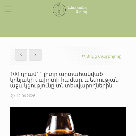
Ցույց տալ բոլորը
100 դրամ՝ 1 լիտր արտահանված
կոնյակի սպիրտի համար. պետության
աջակցությունը տնտեսվարողներին
12.06.2026