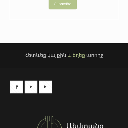
Subscribe
Հետևեք կայքին
և եղեք
առողջ