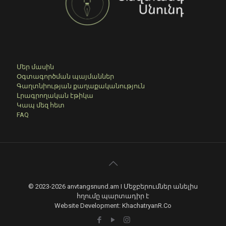
Մեր մասին
Օգտագործման պայմաններ
Գաղտնիության քաղաքականություն
Լրագրողական էթիկա
Կապ մեզ հետ
FAQ
© 2023-2026 anvtangsnund.am I Մեջբերումներ անելիս
հղումը պարտադիր է
Website Development: KhachatryanR.Co