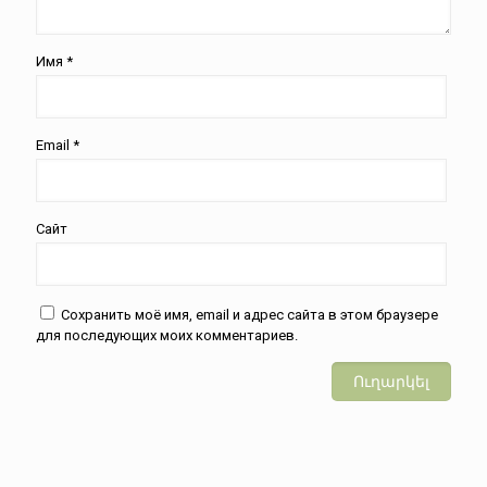
Имя
*
Email
*
Сайт
Сохранить моё имя, email и адрес сайта в этом браузере
для последующих моих комментариев.