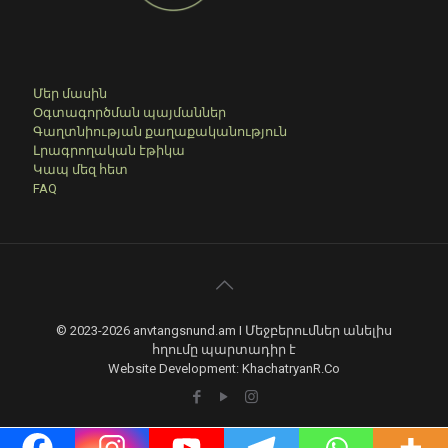
Մեր մասին
Օգտագործման պայմաններ
Գաղտնիության քաղաքականություն
Լրագրողական էթիկա
Կապ մեզ հետ
FAQ
© 2023-2026 anvtangsnund.am I Մեջբերումներ անելիս
հղումը պարտադիր է
Website Development: KhachatryanR.Co