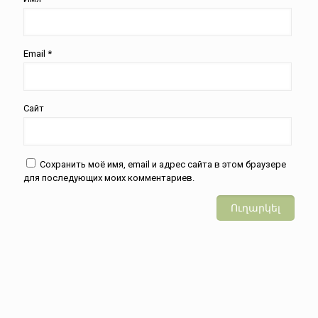
Email
*
Сайт
Сохранить моё имя, email и адрес сайта в этом браузере
для последующих моих комментариев.