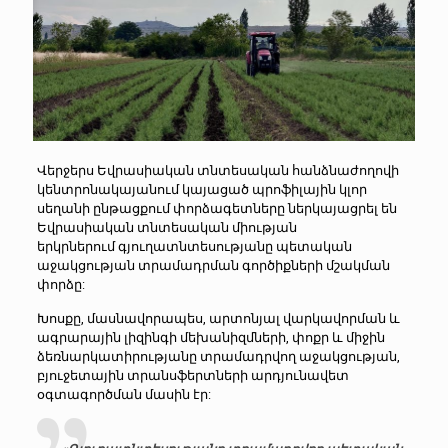
Վերջերս Եվրասիական տնտեսական հանձնաժողովի
կենտրոնակայանում կայացած պրոֆիլային կլոր
սեղանի ընթացքում փորձագետները ներկայացրել են
Եվրասիական տնտեսական միության
երկրներում
գյուղատնտեսությանը պետական
աջակցության տրամադրման գործիքների մշակման
փորձը:
Խոսքը, մասնավորապես, արտոնյալ վարկավորման և
ագրարային լիզինգի մեխանիզմների, փոքր և միջին
ձեռնարկատիրությանը տրամադրվող աջակցության,
բյուջետային տրանսֆերտների արդյունավետ
օգտագործման մասին էր: