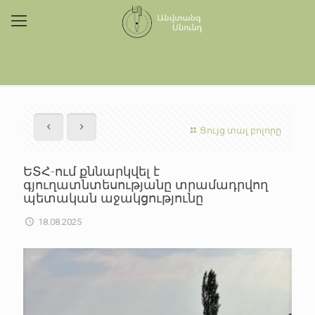
Ցույց տալ բոլորը
ԵՏՀ-ում քննարկվել է
գյուղատնտեսությանը տրամադրվող
պետական աջակցությունը
18.08.2025