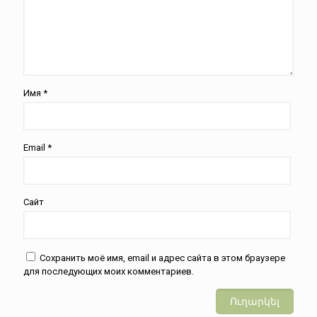
Имя
*
Email
*
Сайт
Сохранить моё имя, email и адрес сайта в этом браузере
для последующих моих комментариев.