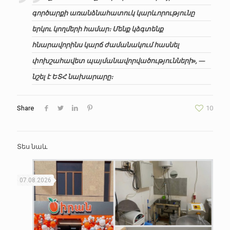
գործարքի առանձնահատուկ կարևորությունը
երկու կողմերի համար։ Մենք կձգտենք
հնարավորինս կարճ ժամանակում հասնել
փոխշահավետ պայմանավորվածությունների», —
նշել է ԵՏՀ նախարարը։
Share
10
Տես նաև
07.08.2026