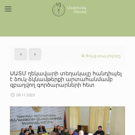
Ցույց տալ բոլորը
ՍԱՏՄ ղեկավարի տեղակալը հանդիպել
է ձուկ-ձկնամթերքի արտահանմամբ
զբաղվող գործարարների հետ
09.11.2023