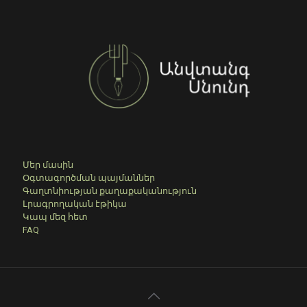
Մեր մասին
Օգտագործման պայմաններ
Գաղտնիության քաղաքականություն
Լրագրողական էթիկա
Կապ մեզ հետ
FAQ