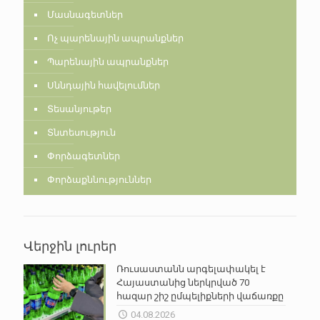
Մասնագետներ
Ոչ պարենային ապրանքներ
Պարենային ապրանքներ
Սննդային հավելումներ
Տեսանյութեր
Տնտեսություն
Փորձագետներ
Փորձաքննություններ
Վերջին լուրեր
Ռուսաստանն արգելափակել է
Հայաստանից ներկրված 70
հազար շիշ ըմպելիքների վաճառքը
04.08.2026