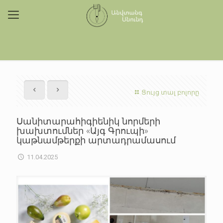
Ցույց տալ բոլորը
Սանիտարահիգիենիկ նորմերի
խախտումներ «Այգ Գրուպի»
կաթնամթերքի արտադրամասում
11.04.2025