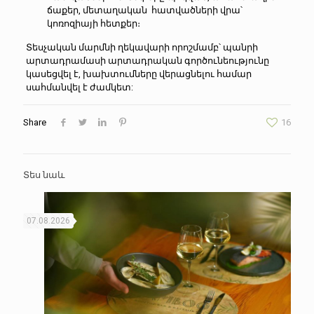
ճաքեր, մետաղական հատվածների վրա՝
կոռոզիայի հետքեր։
Տեսչական մարմնի ղեկավարի որոշմամբ՝ պանրի
արտադրամասի արտադրական գործունեությունը
կասեցվել է, խախտումները վերացնելու համար
սահմանվել է ժամկետ:
Share
16
Տես նաև
07.08.2026