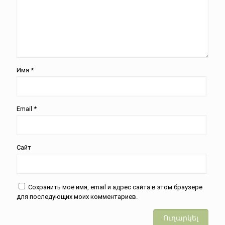
Имя
*
Email
*
Сайт
Сохранить моё имя, email и адрес сайта в этом браузере
для последующих моих комментариев.