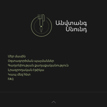
Մեր մասին
Օգտագործման պայմաններ
Գաղտնիության քաղաքականություն
Լրագրողական էթիկա
Կապ մեզ հետ
FAQ