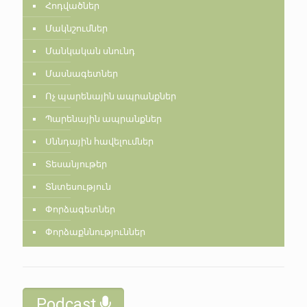
Հոդվածներ
Մակնշումներ
Մանկական սնունդ
Մասնագետներ
Ոչ պարենային ապրանքներ
Պարենային ապրանքներ
Սննդային հավելումներ
Տեսանյութեր
Տնտեսություն
Փորձագետներ
Փորձաքննություններ
Podcast