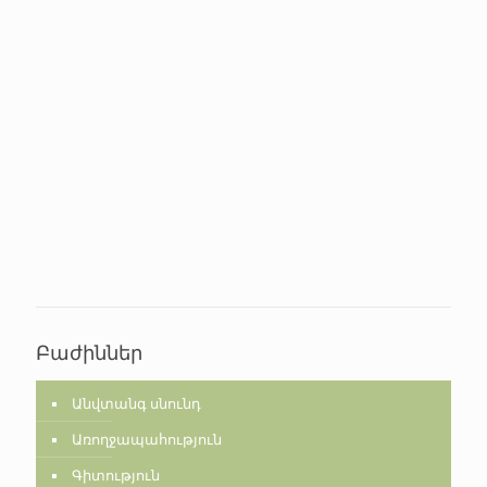
Բաժիններ
Անվտանգ սնունդ
Առողջապահություն
Գիտություն