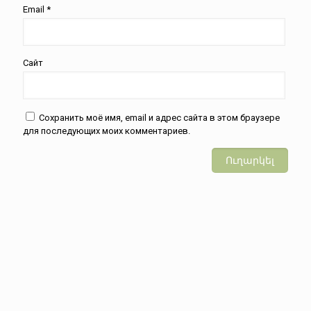
Email
*
Сайт
Сохранить моё имя, email и адрес сайта в этом браузере
для последующих моих комментариев.