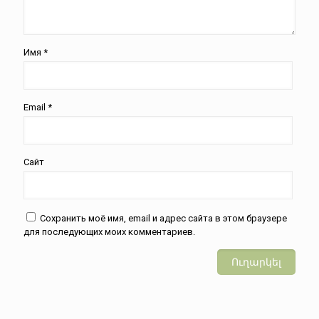
Имя
*
Email
*
Сайт
Сохранить моё имя, email и адрес сайта в этом браузере
для последующих моих комментариев.