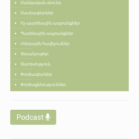
Մանկական սնունդ
Մասնագետներ
Ոչ պարենային ապրանքներ
Պարենային ապրանքներ
Սննդային հավելումներ
Տեսանյութեր
Տնտեսություն
Փորձագետներ
Փորձաքննություններ
Podcast