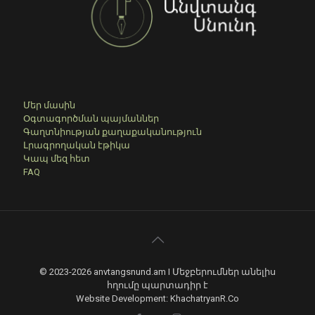
Մեր մասին
Օգտագործման պայմաններ
Գաղտնիության քաղաքականություն
Լրագրողական էթիկա
Կապ մեզ հետ
FAQ
© 2023-2026 anvtangsnund.am I Մեջբերումներ անելիս
հղումը պարտադիր է
Website Development: KhachatryanR.Co