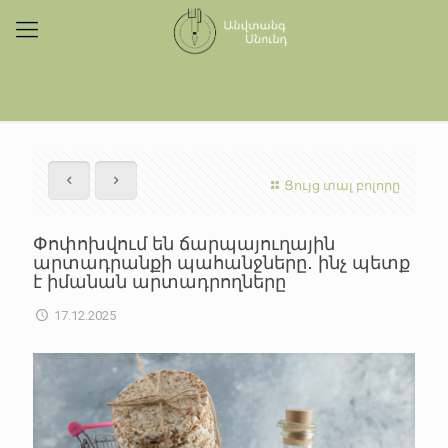
Ցույց տալ բոլորը
Փոփոխվում են ճարպայուղային
արտադրանքի պահանջները․ ինչ պետք
է իմանան արտադրողները
17.12.2025