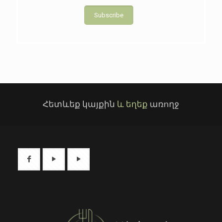
Subscribe
Հետևեք կայքին
և եղեք
առողջ