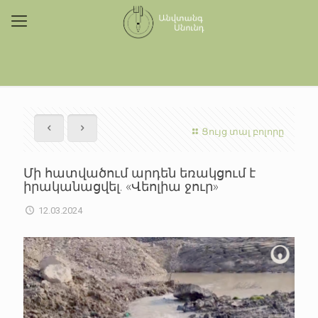
Ցույց տալ բոլորը
Մի հատվածում արդեն եռակցում է
իրականացվել. «Վեոլիա ջուր»
12.03.2024