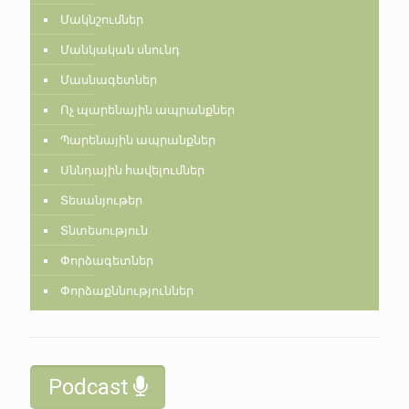
Մակնշումներ
Մանկական սնունդ
Մասնագետներ
Ոչ պարենային ապրանքներ
Պարենային ապրանքներ
Սննդային հավելումներ
Տեսանյութեր
Տնտեսություն
Փորձագետներ
Փորձաքննություններ
Podcast