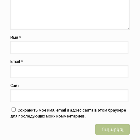
Имя
*
Email
*
Сайт
Сохранить моё имя, email и адрес сайта в этом браузере
для последующих моих комментариев.