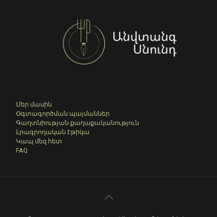
Մեր մասին
Օգտագործման պայմաններ
Գաղտնիության քաղաքականություն
Լրագրողական էթիկա
Կապ մեզ հետ
FAQ