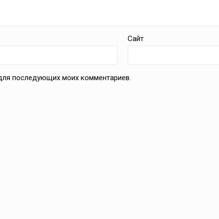
Сайт
е для последующих моих комментариев.