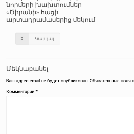
նորմերի խախտումներ
«Ծիրանի» հացի
արտադրամասերից մեկում
Կարդալ
Մեկնաբանել
Ваш адрес email не будет опубликован.
Обязательные поля
Комментарий
*