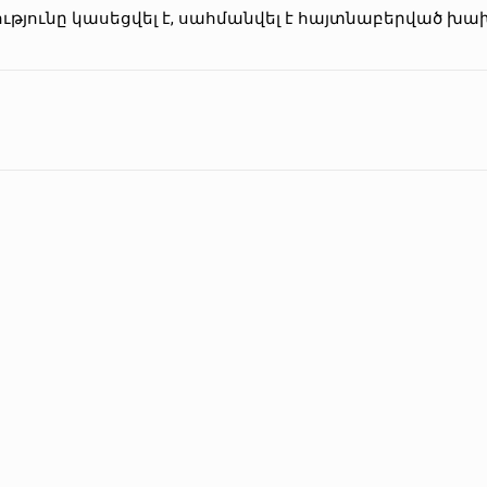
ւթյունը կասեցվել է, սահմանվել է հայտնաբերված խ