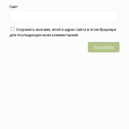
Сайт
Сохранить моё имя, email и адрес сайта в этом браузере
для последующих моих комментариев.