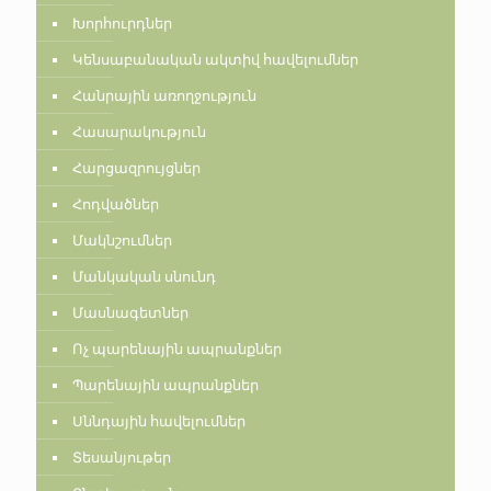
Խորհուրդներ
Կենսաբանական ակտիվ հավելումներ
Հանրային առողջություն
Հասարակություն
Հարցազրույցներ
Հոդվածներ
Մակնշումներ
Մանկական սնունդ
Մասնագետներ
Ոչ պարենային ապրանքներ
Պարենային ապրանքներ
Սննդային հավելումներ
Տեսանյութեր